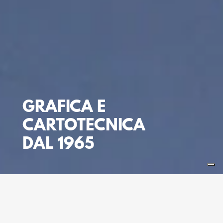
GRAFICA
E
CARTOTECNICA
DAL
1965
Astucci